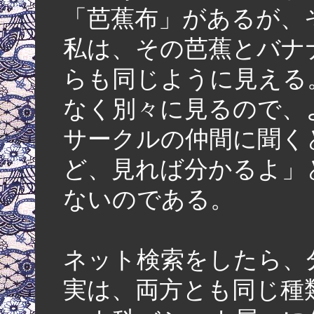
「芭蕉布」があるが、
私は、その芭蕉とバナ
らも同じように見える
なく別々に見るので、
サークルの仲間に聞く
ど、見れば分かるよ」
ないのである。
ネット検索をしたら、
実は、両方とも同じ種