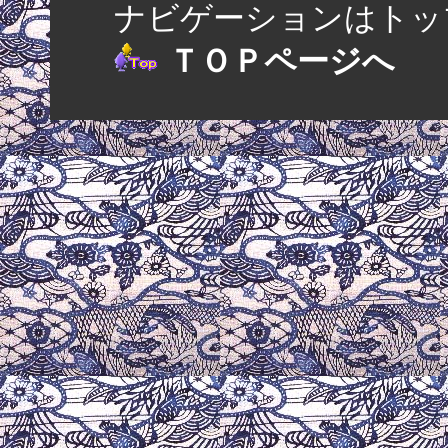
ナビゲーションはトップ
ＴＯＰページへ